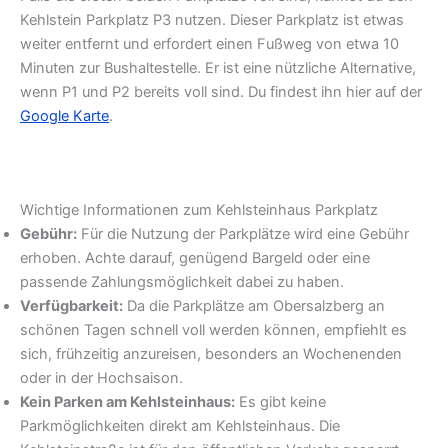
Kehlstein Parkplatz P3 nutzen. Dieser Parkplatz ist etwas
weiter entfernt und erfordert einen Fußweg von etwa 10
Minuten zur Bushaltestelle. Er ist eine nützliche Alternative,
wenn P1 und P2 bereits voll sind. Du findest ihn hier auf der
Google Karte
.
Wichtige Informationen zum Kehlsteinhaus Parkplatz
Gebühr:
Für die Nutzung der Parkplätze wird eine Gebühr
erhoben. Achte darauf, genügend Bargeld oder eine
passende Zahlungsmöglichkeit dabei zu haben.
Verfügbarkeit:
Da die Parkplätze am Obersalzberg an
schönen Tagen schnell voll werden können, empfiehlt es
sich, frühzeitig anzureisen, besonders an Wochenenden
oder in der Hochsaison.
Kein Parken am Kehlsteinhaus:
Es gibt keine
Parkmöglichkeiten direkt am Kehlsteinhaus. Die