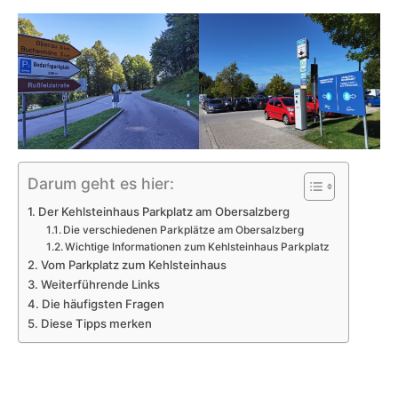
Darum geht es hier:
Der Kehlsteinhaus Parkplatz am Obersalzberg
Die verschiedenen Parkplätze am Obersalzberg
Wichtige Informationen zum Kehlsteinhaus Parkplatz
Vom Parkplatz zum Kehlsteinhaus
Weiterführende Links
Die häufigsten Fragen
Diese Tipps merken