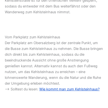
Kehlsteinstraße ist für den öffentlichen Verkehr gesperrt,
sodass du entweder mit dem Bus weiterfährst oder den
Wanderweg zum Kehlsteinhaus nimmst.
Vom Parkplatz zum Kehlsteinhaus
Der Parkplatz am Obersalzberg ist der zentrale Punkt, um
die Busse zum Kehlsteinhaus zu nehmen. Die Busse bringen
dich direkt bis zum Kehlsteinhaus, sodass du die
beeindruckende Aussicht ohne große Anstrengung
genießen kannst. Alternativ kannst du auch den Fußweg
nutzen, um das Kehlsteinhaus zu erreichen – eine
lohnenswerte Wanderung, wenn du die Natur und die Ruhe
der Umgebung erleben möchtest.
–> Solltest du lesen:
Wie kommt man zum Kehlsteinhaus?