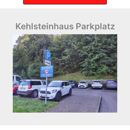
Kehlsteinhaus Parkplatz