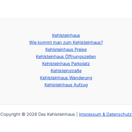
Kehlsteinhaus
Wie kommt man zum Kehlsteinhaus?
Kehlsteinhaus Preise
Kehlsteinhaus Öffnungszeiten
Kehlsteinhaus Parkplatz
Kehlsteinstraße
Kehlsteinhaus Wanderung
Kehlsteinhaus Aufzug
Copyright © 2026 Das Kehlsteinhaus |
Impressum & Datenschutz