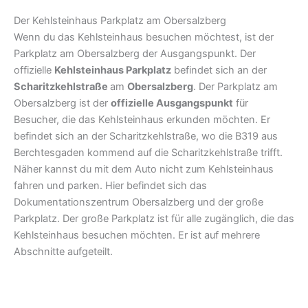
Der Kehlsteinhaus Parkplatz am Obersalzberg
Wenn du das Kehlsteinhaus besuchen möchtest, ist der
Parkplatz am Obersalzberg der Ausgangspunkt. Der
offizielle
Kehlsteinhaus Parkplatz
befindet sich an der
Scharitzkehlstraße
am
Obersalzberg
. Der Parkplatz am
Obersalzberg ist der
offizielle Ausgangspunkt
für
Besucher, die das Kehlsteinhaus erkunden möchten. Er
befindet sich an der Scharitzkehlstraße, wo die B319 aus
Berchtesgaden kommend auf die Scharitzkehlstraße trifft.
Näher kannst du mit dem Auto nicht zum Kehlsteinhaus
fahren und parken. Hier befindet sich das
Dokumentationszentrum Obersalzberg und der große
Parkplatz. Der große Parkplatz ist für alle zugänglich, die das
Kehlsteinhaus besuchen möchten. Er ist auf mehrere
Abschnitte aufgeteilt.