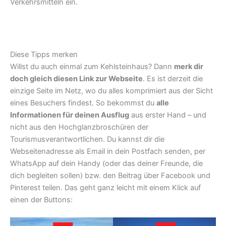
Verkehrsmitteln ein.
Diese Tipps merken
Willst du auch einmal zum Kehlsteinhaus? Dann
merk dir
doch gleich diesen Link zur Webseite
. Es ist derzeit die
einzige Seite im Netz, wo du alles komprimiert aus der Sicht
eines Besuchers findest. So bekommst du
alle
Informationen für deinen Ausflug
aus erster Hand – und
nicht aus den Hochglanzbroschüren der
Tourismusverantwortlichen. Du kannst dir die
Webseitenadresse als Email in dein Postfach senden, per
WhatsApp auf dein Handy (oder das deiner Freunde, die
dich begleiten sollen) bzw. den Beitrag über Facebook und
Pinterest teilen. Das geht ganz leicht mit einem Klick auf
einen der Buttons: