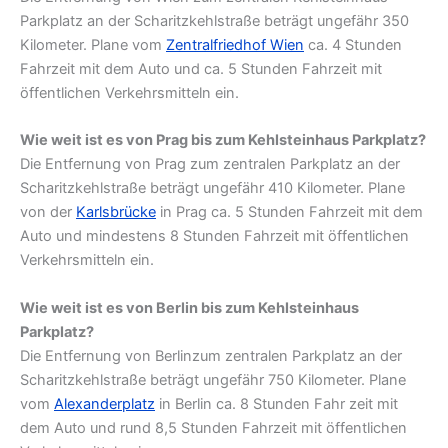
Parkplatz an der Scharitzkehlstraße beträgt ungefähr 350
Kilometer. Plane vom
Zentralfriedhof Wien
ca. 4 Stunden
Fahrzeit mit dem Auto und ca. 5 Stunden Fahrzeit mit
öffentlichen Verkehrsmitteln ein.
Wie weit ist es von Prag bis zum Kehlsteinhaus Parkplatz?
Die Entfernung von Prag zum zentralen Parkplatz an der
Scharitzkehlstraße beträgt ungefähr 410 Kilometer. Plane
von der
Karlsbrücke
in Prag ca. 5 Stunden Fahrzeit mit dem
Auto und mindestens 8 Stunden Fahrzeit mit öffentlichen
Verkehrsmitteln ein.
Wie weit ist es von Berlin bis zum Kehlsteinhaus
Parkplatz?
Die Entfernung von Berlinzum zentralen Parkplatz an der
Scharitzkehlstraße beträgt ungefähr 750 Kilometer. Plane
vom
Alexanderplatz
in Berlin ca. 8 Stunden Fahr zeit mit
dem Auto und rund 8,5 Stunden Fahrzeit mit öffentlichen