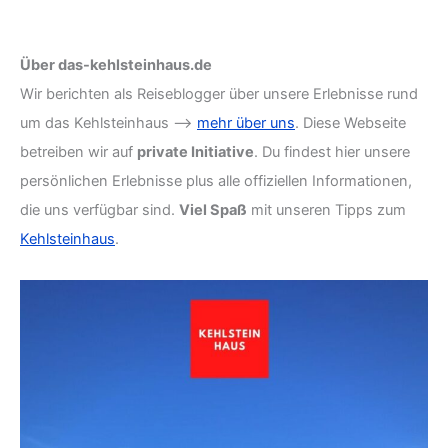
Über das-kehlsteinhaus.de
Wir berichten als Reiseblogger über unsere Erlebnisse rund
um das Kehlsteinhaus -->
mehr über uns
. Diese Webseite
betreiben wir auf
private Initiative
. Du findest hier unsere
persönlichen Erlebnisse plus alle offiziellen Informationen,
die uns verfügbar sind.
Viel Spaß
mit unseren Tipps zum
Kehlsteinhaus
.