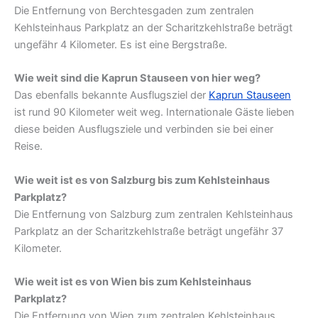
Die Entfernung von Berchtesgaden zum zentralen
Kehlsteinhaus Parkplatz an der Scharitzkehlstraße beträgt
ungefähr 4 Kilometer. Es ist eine Bergstraße.
Wie weit sind die Kaprun Stauseen von hier weg?
Das ebenfalls bekannte Ausflugsziel der
Kaprun Stauseen
ist rund 90 Kilometer weit weg. Internationale Gäste lieben
diese beiden Ausflugsziele und verbinden sie bei einer
Reise.
Wie weit ist es von Salzburg bis zum Kehlsteinhaus
Parkplatz?
Die Entfernung von Salzburg zum zentralen Kehlsteinhaus
Parkplatz an der Scharitzkehlstraße beträgt ungefähr 37
Kilometer.
Wie weit ist es von Wien bis zum Kehlsteinhaus
Parkplatz?
Die Entfernung von Wien zum zentralen Kehlsteinhaus