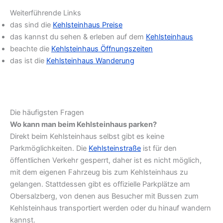
Weiterführende Links
das sind die
Kehlsteinhaus Preise
das kannst du sehen & erleben auf dem
Kehlsteinhaus
beachte die
Kehlsteinhaus Öffnungszeiten
das ist die
Kehlsteinhaus Wanderung
Die häufigsten Fragen
Wo kann man beim Kehlsteinhaus parken?
Direkt beim Kehlsteinhaus selbst gibt es keine
Parkmöglichkeiten. Die
Kehlsteinstraße
ist für den
öffentlichen Verkehr gesperrt, daher ist es nicht möglich,
mit dem eigenen Fahrzeug bis zum Kehlsteinhaus zu
gelangen. Stattdessen gibt es offizielle Parkplätze am
Obersalzberg, von denen aus Besucher mit Bussen zum
Kehlsteinhaus transportiert werden oder du hinauf wandern
kannst.