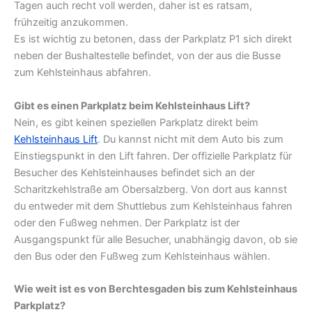
Tagen auch recht voll werden, daher ist es ratsam,
frühzeitig anzukommen.
Es ist wichtig zu betonen, dass der Parkplatz P1 sich direkt
neben der Bushaltestelle befindet, von der aus die Busse
zum Kehlsteinhaus abfahren.
Gibt es einen Parkplatz beim Kehlsteinhaus Lift?
Nein, es gibt keinen speziellen Parkplatz direkt beim
Kehlsteinhaus Lift
. Du kannst nicht mit dem Auto bis zum
Einstiegspunkt in den Lift fahren. Der offizielle Parkplatz für
Besucher des Kehlsteinhauses befindet sich an der
Scharitzkehlstraße am Obersalzberg. Von dort aus kannst
du entweder mit dem Shuttlebus zum Kehlsteinhaus fahren
oder den Fußweg nehmen. Der Parkplatz ist der
Ausgangspunkt für alle Besucher, unabhängig davon, ob sie
den Bus oder den Fußweg zum Kehlsteinhaus wählen.
Wie weit ist es von Berchtesgaden bis zum Kehlsteinhaus
Parkplatz?